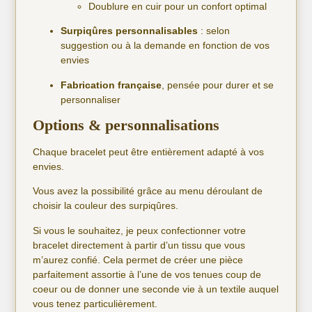
Doublure en cuir pour un confort optimal
Surpiqûres personnalisables
: selon
suggestion ou à la demande en fonction de vos
envies
Fabrication française
, pensée pour durer et se
personnaliser
Options & personnalisations
Chaque bracelet peut être entièrement adapté à vos
envies.
Vous avez la possibilité grâce au menu déroulant de
choisir la couleur des surpiqûres.
Si vous le souhaitez, je peux confectionner votre
bracelet directement à partir d’un tissu que vous
m’aurez confié. Cela permet de créer une pièce
parfaitement assortie à l’une de vos tenues coup de
coeur ou de donner une seconde vie à un textile auquel
vous tenez particulièrement.