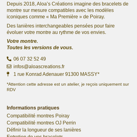
Depuis 2018, Aloa’s Créations imagine des bracelets de
montre sur mesure compatibles avec les modèles
iconiques comme « Ma Première » de Poiray.
Des lanières interchangeables pensées pour faire
évoluer votre montre au rythme de vos envies.
Votre montre.
Toutes les versions de vous.
06 07 32 52 49
infos@aloascreations.fr
1 rue Konrad Adenauer 91300 MASSY*
*Attention cette adresse est un atelier, je reçois uniquement sur
RDV
Informations pratiques
Compatibilité montres Poiray
Compatibilité montres OJ Perrin
Définir la longueur de ses lanières
Entretien de vos bracelets