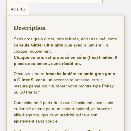
Avis (0)
Description
Satin gros grain glitter, reflets irisés, éclat assumé, cette
capsule Glitter ultra girly
joue avec la lumière✨ à
chaque mouvement.
Chaque coloris est proposé en série (très) limitée, 9
pièces seulement, sans réédition.
Découvrez notre
bracelet lanière en satin gros grain
« Glitter Silver »
, un accessoire artisanal et sur
mesure pensé pour sublimer votre montre type Poiray
ou OJ Perrin.*
Confectionné à partir de tissus sélectionnés avec soin
et doublé de cuir pour un confort optimal, ce bracelet
allie élégance, qualité et praticité grâce à son
ajustement sans boucle.