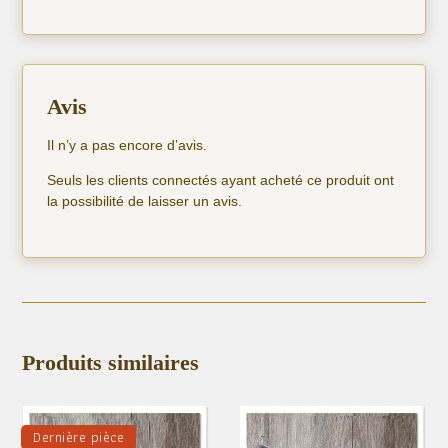
Avis
Il n’y a pas encore d’avis.
Seuls les clients connectés ayant acheté ce produit ont
la possibilité de laisser un avis.
Produits similaires
Dernière pièce