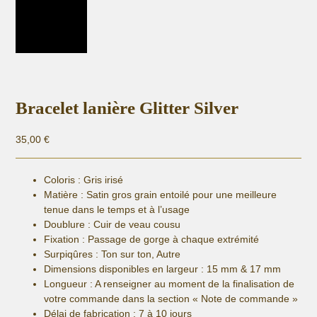
Bracelet lanière Glitter Silver
35,00
€
Coloris : Gris irisé
Matière :
Satin gros grain entoilé pour une meilleure
tenue dans le temps et à l’usage
Doublure : Cuir de veau cousu
Fixation :
Passage de gorge à chaque extrémité
Surpiqûres : Ton sur ton, Autre
Dimensions disponibles en largeur : 15 mm & 17 mm
Longueur
: A renseigner au moment de la finalisation de
votre commande dans la section « Note de commande »
Délai de fabrication :
7 à 10 jours