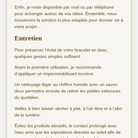
Enfin, je reste disponible par mail ou par téléphone
pour échanger autour de vos idées. Ensemble, nous
trouverons la solution la plus adaptée pour donner vie à
votre projet…
Entretien
Pour préserver l’éclat de votre bracelet en tissu,
quelques gestes simples suffisent.
Avant la première utilisation, je recommande
d’appliquer un imperméabilisant incolore.
Un nettoyage léger au chiffon humide avec un savon
doux permettra ensuite de retirer les petites salissures
du quotidien.
Veillez à bien laisser sécher à plat, à l’air libre et à l’abri
de la lumière.
Évitez les produits abrasifs, le contact prolongé avec
l’eau ainsi que les expositions directes au soleil afin de