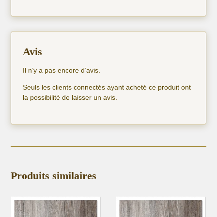
Avis
Il n’y a pas encore d’avis.
Seuls les clients connectés ayant acheté ce produit ont
la possibilité de laisser un avis.
Produits similaires