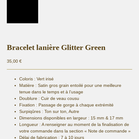
Bracelet lanière Glitter Green
35,00
€
Coloris : Vert irisé
Matière :
Satin gros grain entoilé pour une meilleure
tenue dans le temps et à l’usage
Doublure : Cuir de veau cousu
Fixation :
Passage de gorge à chaque extrémité
Surpiqûres : Ton sur ton, Autre
Dimensions disponibles en largeur : 15 mm & 17 mm
Longueur
: A renseigner au moment de la finalisation de
votre commande dans la section « Note de commande »
Délai de fabrication :
7 à 10 jours