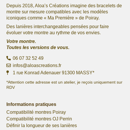
Depuis 2018, Aloa’s Créations imagine des bracelets de
montre sur mesure compatibles avec les modèles
iconiques comme « Ma Première » de Poiray.
Des lanières interchangeables pensées pour faire
évoluer votre montre au rythme de vos envies.
Votre montre.
Toutes les versions de vous.
06 07 32 52 49
infos@aloascreations.fr
1 rue Konrad Adenauer 91300 MASSY*
*Attention cette adresse est un atelier, je reçois uniquement sur
RDV
Informations pratiques
Compatibilité montres Poiray
Compatibilité montres OJ Perrin
Définir la longueur de ses lanières