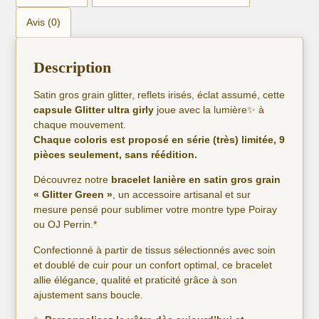
Avis (0)
Description
Satin gros grain glitter, reflets irisés, éclat assumé, cette
capsule Glitter ultra girly
joue avec la lumière✨ à
chaque mouvement.
Chaque coloris est proposé en série (très) limitée, 9
pièces seulement, sans réédition.
Découvrez notre
bracelet lanière en satin gros grain
« Glitter Green »
, un accessoire artisanal et sur
mesure pensé pour sublimer votre montre type Poiray
ou OJ Perrin.*
Confectionné à partir de tissus sélectionnés avec soin
et doublé de cuir pour un confort optimal, ce bracelet
allie élégance, qualité et praticité grâce à son
ajustement sans boucle.