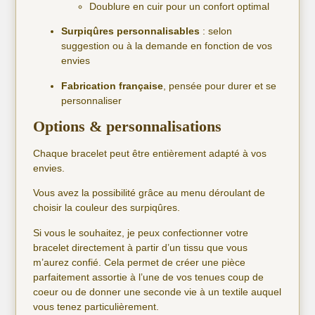
Doublure en cuir pour un confort optimal
Surpiqûres personnalisables
: selon
suggestion ou à la demande en fonction de vos
envies
Fabrication française
, pensée pour durer et se
personnaliser
Options & personnalisations
Chaque bracelet peut être entièrement adapté à vos
envies.
Vous avez la possibilité grâce au menu déroulant de
choisir la couleur des surpiqûres.
Si vous le souhaitez, je peux confectionner votre
bracelet directement à partir d’un tissu que vous
m’aurez confié. Cela permet de créer une pièce
parfaitement assortie à l’une de vos tenues coup de
coeur ou de donner une seconde vie à un textile auquel
vous tenez particulièrement.