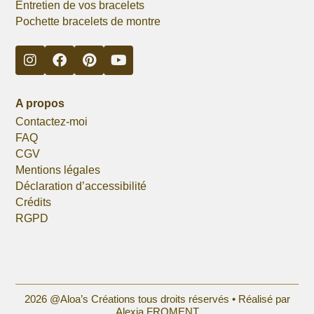
Entretien de vos bracelets
Pochette bracelets de montre
A propos
Contactez-moi
FAQ
CGV
Mentions légales
Déclaration d’accessibilité
Crédits
RGPD
2026 @Aloa’s Créations tous droits réservés •
Réalisé par
Alexia FROMENT