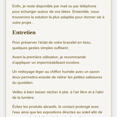
Enfin, je reste disponible par mail ou par téléphone
pour échanger autour de vos idées. Ensemble, nous
trouverons la solution la plus adaptée pour donner vie à
votre projet…
Entretien
Pour préserver l’éclat de votre bracelet en tissu,
quelques gestes simples suffisent.
Avant la première utilisation, je recommande
d’appliquer un imperméabilisant incolore.
Un nettoyage léger au chiffon humide avec un savon
doux permettra ensuite de retirer les petites salissures
du quotidien.
Veillez à bien laisser sécher à plat, à l’air libre et à l’abri
de la lumière.
Évitez les produits abrasifs, le contact prolongé avec
l’eau ainsi que les expositions directes au soleil afin de