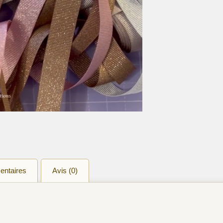
entaires
Avis (0)