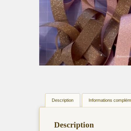
Description
Informations complém
Description