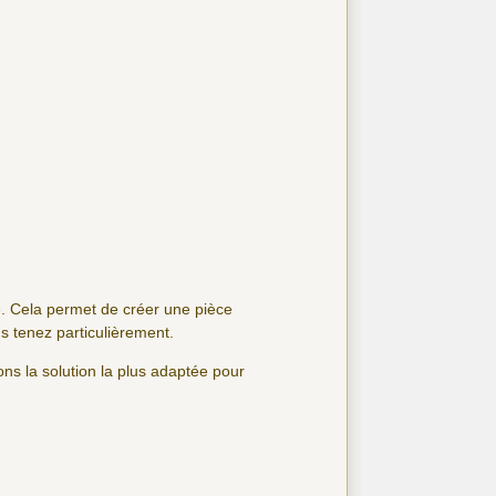
ié. Cela permet de créer une pièce
s tenez particulièrement.
ns la solution la plus adaptée pour