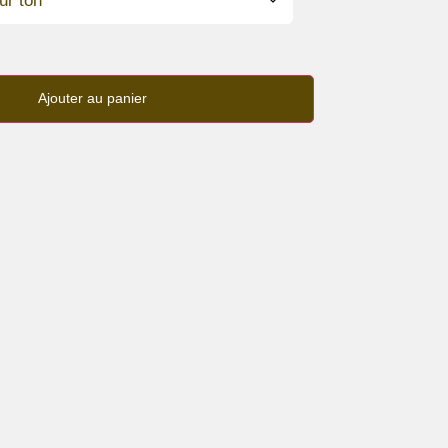
Ajouter au panier