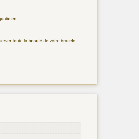
quotidien.
nserver toute la beauté de votre bracelet.