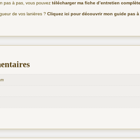
ien pas à pas, vous pouvez
télécharger ma fiche d’entretien complète
ngueur de vos lanières ?
Cliquez ici pour découvrir mon guide pas à
entaires
mm