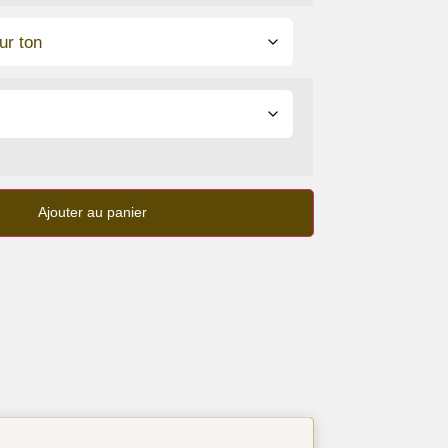
Ajouter au panier