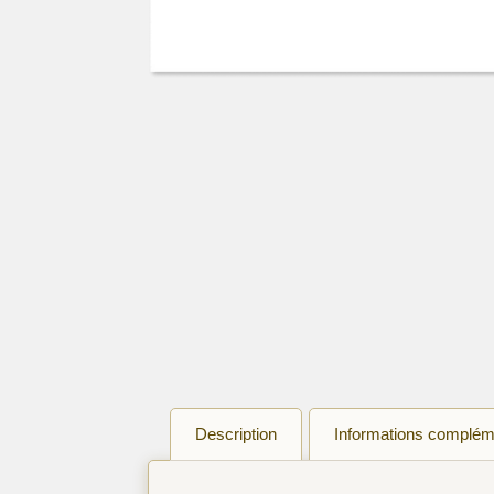
Description
Informations complém