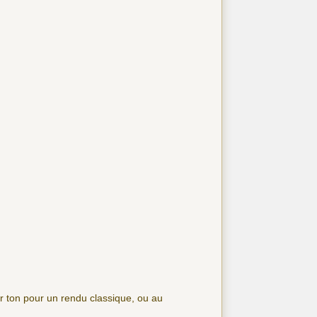
ur ton pour un rendu classique, ou au