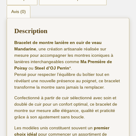
Avis (0)
Description
Bracelet de montre lanière en cuir de veau
Mandarine
, une création artisanale réalisée sur
mesure pour accompagner les montres iconiques à
lanières interchangeables comme
Ma Première de
Poiray
ou
Steel d’OJ Perrin
*.
Pensé pour respecter l’équilibre du boîtier tout en
révélant une nouvelle présence au poignet, ce bracelet
transforme la montre sans jamais la remplacer.
Confectionné à partir de cuir sélectionné avec soin et
doublé de cuir pour un confort optimal, ce bracelet de
montre sur mesure allie élégance, qualité et praticité
grâce à son ajustement sans boucle.
Les modèles unis constituent souvent un
premier
choix idéal
pour commencer un assortiment de