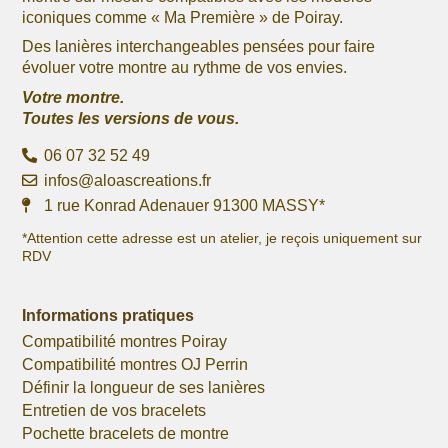
iconiques comme « Ma Première » de Poiray.
Des lanières interchangeables pensées pour faire
évoluer votre montre au rythme de vos envies.
Votre montre.
Toutes les versions de vous.
06 07 32 52 49
infos@aloascreations.fr
1 rue Konrad Adenauer 91300 MASSY*
*Attention cette adresse est un atelier, je reçois uniquement sur
RDV
Informations pratiques
Compatibilité montres Poiray
Compatibilité montres OJ Perrin
Définir la longueur de ses lanières
Entretien de vos bracelets
Pochette bracelets de montre