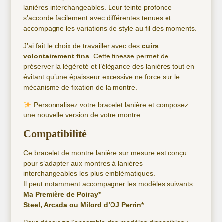
lanières interchangeables. Leur teinte profonde
s’accorde facilement avec différentes tenues et
accompagne les variations de style au fil des moments.
J’ai fait le choix de travailler avec des
cuirs
volontairement fins
. Cette finesse permet de
préserver la légèreté et l’élégance des lanières tout en
évitant qu’une épaisseur excessive ne force sur le
mécanisme de fixation de la montre.
Personnalisez votre bracelet lanière et composez
une nouvelle version de votre montre.
Compatibilité
Ce bracelet de montre lanière sur mesure est conçu
pour s’adapter aux montres à lanières
interchangeables les plus emblématiques.
Il peut notamment accompagner les modèles suivants :
Ma Première de Poiray*
Steel, Arcada ou Milord d’OJ Perrin*