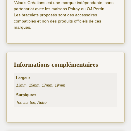
*Aloa’s Créations est une marque indépendante, sans
partenariat avec les maisons Poiray ou OJ Perrin.
Les bracelets proposés sont des accessoires
compatibles et non des produits officiels de ces
marques.
Informations complémentaires
Largeur
13mm, 15mm, 17mm, 19mm
Surpiqures
Ton sur ton, Autre