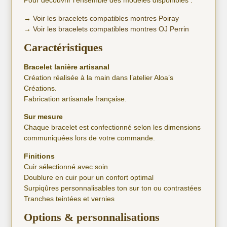
Pour découvrir l’ensemble des modèles disponibles :
→
Voir les bracelets compatibles montres Poiray
→
Voir les bracelets compatibles montres OJ Perrin
Caractéristiques
Bracelet lanière artisanal
Création réalisée à la main dans l’atelier Aloa’s
Créations.
Fabrication artisanale française.
Sur mesure
Chaque bracelet est confectionné selon les dimensions
communiquées lors de votre commande.
Finitions
Cuir sélectionné avec soin
Doublure en cuir pour un confort optimal
Surpiqûres personnalisables ton sur ton ou contrastées
Tranches teintées et vernies
Options & personnalisations