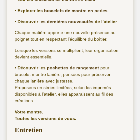
• Explorer les
bracelets de montre en perles
•
Découvrir
les dernières nouveautés
de l’atelier
Chaque matière apporte une nouvelle présence au
poignet tout en respectant l’équilibre du boîtier.
Lorsque les versions se multiplient, leur organisation
devient essentielle.
• Découvrir les
pochettes de rangement
pour
bracelet montre lanière, pensées pour préserver
chaque lanière avec justesse.
Proposées en séries limitées, selon les imprimés
disponibles à l’atelier, elles apparaissent au fil des
créations.
Votre montre.
Toutes les versions de vous.
Entretien