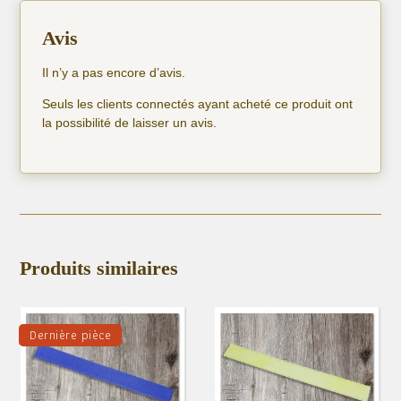
Avis
Il n’y a pas encore d’avis.
Seuls les clients connectés ayant acheté ce produit ont
la possibilité de laisser un avis.
Produits similaires
Dernière pièce