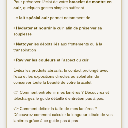
Pour préserver l’éclat de votre
bracelet de montre en
cuir
, quelques gestes simples suffisent.
Le
lait
spécial cuir
permet notamment de :
• Hydrater et nourrir
le cuir, afin de préserver sa
souplesse
• Nettoyer
les dépôts liés aux frottements ou à la
transpiration
• Raviver les couleurs
et l’aspect du cuir
Évitez les produits abrasifs, le contact prolongé avec
l’eau et les expositions directes au soleil afin de
conserver toute la beauté de votre bracelet.
👉 Comment entretenir mes lanières ? Découvrez et
téléchargez
le guide détaillé d’entretien pas à pas.
👉 Comment définir la taille de mes lanières ?
Découvrez comment calculer la longueur idéale de vos
lanières grâce à
ce guide pas à pas
.