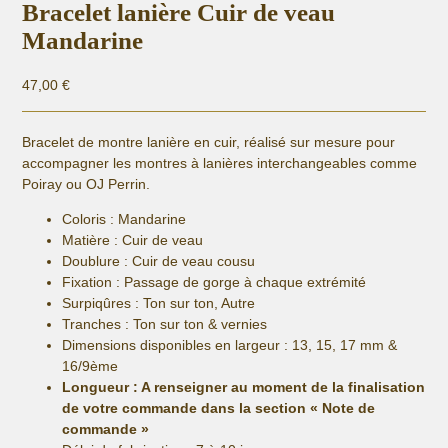
Bracelet lanière Cuir de veau
Mandarine
47,00
€
Bracelet de montre lanière en cuir, réalisé sur mesure pour
accompagner les montres à lanières interchangeables comme
Poiray ou OJ Perrin.
Coloris : Mandarine
Matière :
Cuir de veau
Doublure : Cuir de veau cousu
Fixation :
Passage de gorge à chaque extrémité
Surpiqûres : Ton sur ton, Autre
Tranches : Ton sur ton & vernies
Dimensions disponibles en largeur : 13, 15, 17 mm &
16/9ème
Longueur
: A renseigner au moment de la finalisation
de votre commande dans la section « Note de
commande »