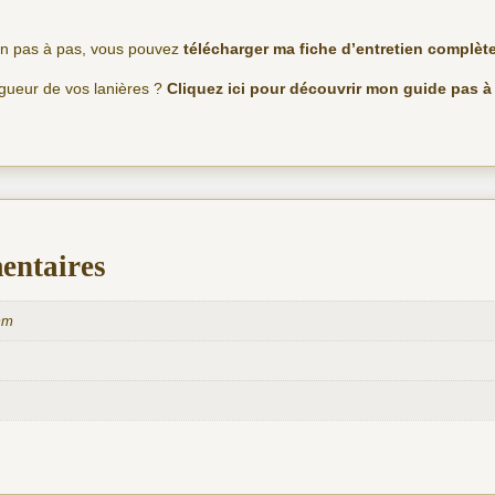
ien pas à pas, vous pouvez
télécharger ma fiche d’entretien complète
ngueur de vos lanières ?
Cliquez ici pour découvrir mon guide pas à
entaires
mm