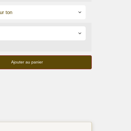
Ajouter au panier