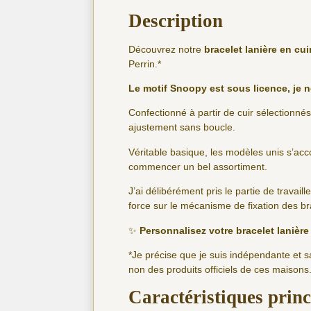
Description
Découvrez notre
bracelet lanière en cui
Perrin.*
Le motif Snoopy est sous licence, je n
Confectionné à partir de cuir sélectionnés
ajustement sans boucle.
Véritable basique, les modèles unis s’ac
commencer un bel assortiment.
J’ai délibérément pris le partie de travaill
force sur le mécanisme de fixation des br
✨
Personnalisez votre bracelet lanièr
*Je précise que je suis indépendante et 
non des produits officiels de ces maisons
Caractéristiques princ