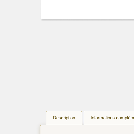
Description
Informations complém