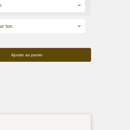
Ajouter au panier