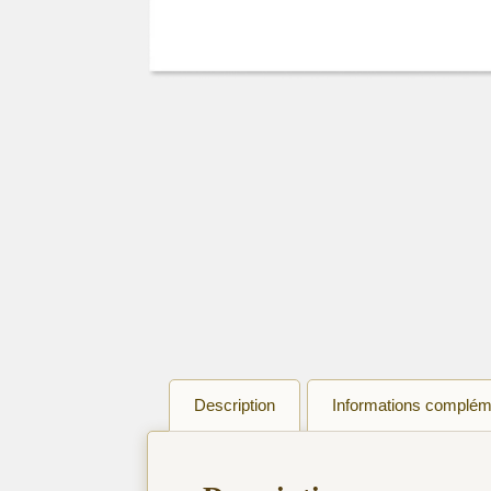
Description
Informations complém