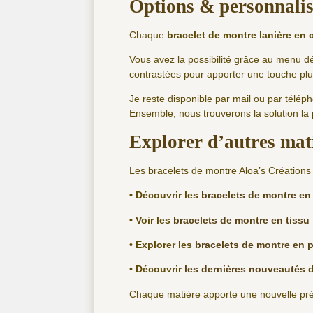
Options & personnali
Chaque
bracelet de montre lanière en 
Vous avez la possibilité grâce au menu dé
contrastées pour apporter une touche plu
Je reste disponible par mail ou par télé
Ensemble, nous trouverons la solution la
Explorer d’autres mat
Les bracelets de montre Aloa’s Créations 
• Découvrir les
bracelets de montre en 
• Voir les
bracelets de montre en tissu
• Explorer les
bracelets de montre en p
•
Découvrir
les dernières nouveautés
d
Chaque matière apporte une nouvelle prése