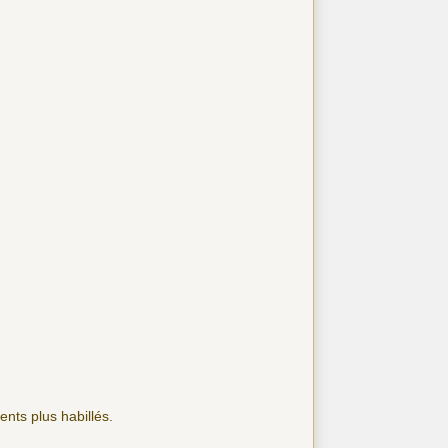
nts plus habillés.