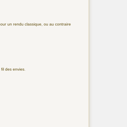
pour un rendu classique, ou au contraire
fil des envies.