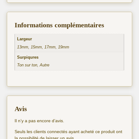
Informations complémentaires
Largeur
13mm, 15mm, 17mm, 19mm
Surpiqures
Ton sur ton, Autre
Avis
Il n’y a pas encore d’avis.
Seuls les clients connectés ayant acheté ce produit ont
la possibilité de laisser un avis.