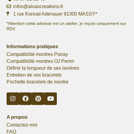
infos@aloascreations.fr
1 rue Konrad Adenauer 91300 MASSY*
*Attention cette adresse est un atelier, je reçois uniquement sur
RDV
Informations pratiques
Compatibilité montres Poiray
Compatibilité montres OJ Perrin
Définir la longueur de ses lanières
Entretien de vos bracelets
Pochette bracelets de montre
A propos
Contactez-moi
FAQ