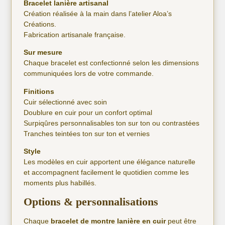
Bracelet lanière artisanal
Création réalisée à la main dans l’atelier Aloa’s
Créations.
Fabrication artisanale française.
Sur mesure
Chaque bracelet est confectionné selon les dimensions
communiquées lors de votre commande.
Finitions
Cuir sélectionné avec soin
Doublure en cuir pour un confort optimal
Surpiqûres personnalisables ton sur ton ou contrastées
Tranches teintées ton sur ton et vernies
Style
Les modèles en cuir apportent une élégance naturelle
et accompagnent facilement le quotidien comme les
moments plus habillés.
Options & personnalisations
Chaque
bracelet de montre lanière en cuir
peut être