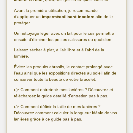
Avant la première utilisation, je recommande
d’appliquer un
imperméabilisant incolore
afin de le
protéger.
Un nettoyage léger avec un lait pour le cuir permettra
ensuite d’éliminer les petites salissures du quotidien.
Laissez sécher à plat, à l’air libre et à l’abri de la
lumière.
Évitez les produits abrasifs, le contact prolongé avec
l’eau ainsi que les expositions directes au soleil afin de
conserver toute la beauté de votre bracelet.
👉 Comment entretenir mes lanières ? Découvrez et
téléchargez
le guide détaillé d’entretien pas à pas.
👉 Comment définir la taille de mes lanières ?
Découvrez comment calculer la longueur idéale de vos
lanières grâce à
ce guide pas à pas
.