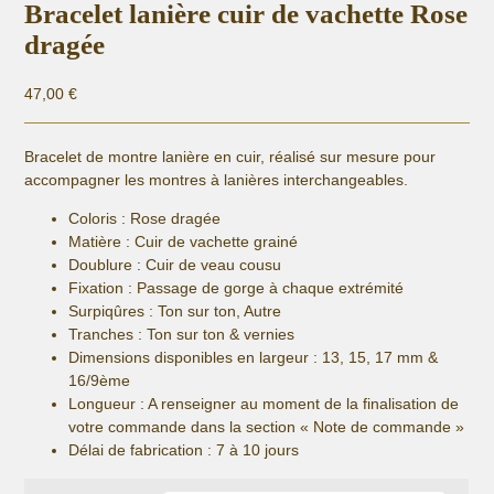
Bracelet lanière cuir de vachette Rose
dragée
47,00
€
Bracelet de montre lanière en cuir, réalisé sur mesure pour
accompagner les montres à lanières interchangeables.
Coloris : Rose dragée
Matière :
Cuir de vachette grainé
Doublure : Cuir de veau cousu
Fixation :
Passage de gorge à chaque extrémité
Surpiqûres : Ton sur ton, Autre
Tranches : Ton sur ton & vernies
Dimensions disponibles en largeur : 13, 15, 17 mm &
16/9ème
Longueur
: A renseigner au moment de la finalisation de
votre commande dans la section « Note de commande »
Délai de fabrication :
7 à 10 jours