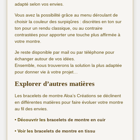
adapté selon vos envies.
Vous avez la possibilité grâce au menu déroulant de
choisir la couleur des surpiqûres : discrètes en ton sur
ton pour un rendu classique, ou au contraire
contrastées pour apporter une touche plus affirmée à
votre montre.
Je reste disponible par mail ou par téléphone pour
échanger autour de vos idées.
Ensemble, nous trouverons la solution la plus adaptée
pour donner vie à votre projet…
Explorer d’autres matières
Les bracelets de montre Aloa’s Créations se déclinent
en différentes matières pour faire évoluer votre montre
au fil des envies.
• Découvrir les
bracelets de montre en cuir
• Voir les
bracelets de montre en tissu