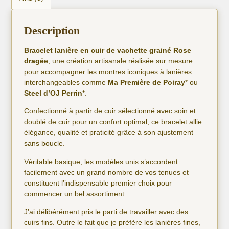
Description
Bracelet lanière en cuir de vachette grainé Rose
dragée
, une création artisanale réalisée sur mesure
pour accompagner les montres iconiques à lanières
interchangeables comme
Ma Première de Poiray
* ou
Steel d’OJ Perrin
*.
Confectionné à partir de cuir sélectionné avec soin et
doublé de cuir pour un confort optimal, ce bracelet allie
élégance, qualité et praticité grâce à son ajustement
sans boucle.
Véritable basique, les modèles unis s’accordent
facilement avec un grand nombre de vos tenues et
constituent l’indispensable premier choix pour
commencer un bel assortiment.
J’ai délibérément pris le parti de travailler avec des
cuirs fins. Outre le fait que je préfère les lanières fines,