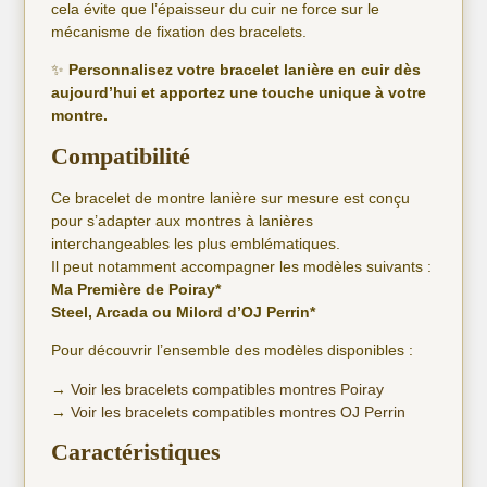
cela évite que l’épaisseur du cuir ne force sur le
mécanisme de fixation des bracelets.
✨
Personnalisez votre bracelet lanière en cuir dès
aujourd’hui et apportez une touche unique à votre
montre.
Compatibilité
Ce bracelet de montre lanière sur mesure est conçu
pour s’adapter aux montres à lanières
interchangeables les plus emblématiques.
Il peut notamment accompagner les modèles suivants :
Ma Première de Poiray*
Steel, Arcada ou Milord d’OJ Perrin*
Pour découvrir l’ensemble des modèles disponibles :
→
Voir les bracelets compatibles montres Poiray
→
Voir les bracelets compatibles montres OJ Perrin
Caractéristiques