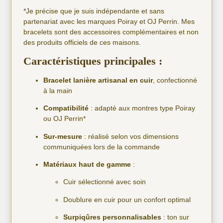
*Je précise que je suis indépendante et sans
partenariat avec les marques Poiray et OJ Perrin. Mes
bracelets sont des accessoires complémentaires et non
des produits officiels de ces maisons.
Caractéristiques principales :
Bracelet lanière artisanal en cuir
, confectionné
à la main
Compatibilité
: adapté aux montres type Poiray
ou OJ Perrin*
Sur-mesure
: réalisé selon vos dimensions
communiquées lors de la commande
Matériaux haut de gamme
:
Cuir sélectionné avec soin
Doublure en cuir pour un confort optimal
Surpiqûres personnalisables
: ton sur