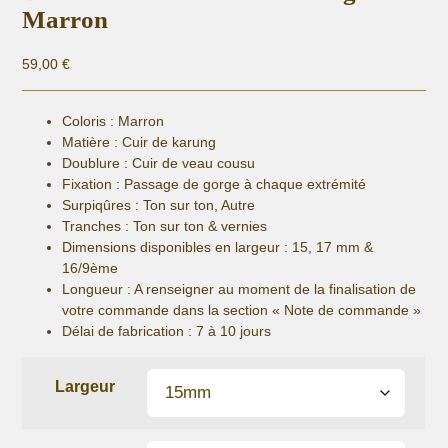
Marron
59,00
€
Coloris : Marron
Matière :
Cuir de karung
Doublure : Cuir de veau cousu
Fixation :
Passage de gorge à chaque extrémité
Surpiqûres : Ton sur ton, Autre
Tranches : Ton sur ton & vernies
Dimensions disponibles en largeur : 15, 17 mm &
16/9ème
Longueur
: A renseigner au moment de la finalisation de
votre commande dans la section « Note de commande »
Délai de fabrication :
7 à 10 jours
Largeur