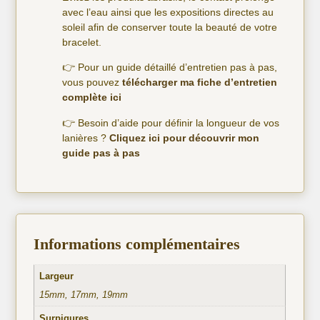
avec l’eau ainsi que les expositions directes au
soleil afin de conserver toute la beauté de votre
bracelet.
👉 Pour un guide détaillé d’entretien pas à pas,
vous pouvez
télécharger ma fiche d’entretien
complète ici
👉 Besoin d’aide pour définir la longueur de vos
lanières ?
Cliquez ici pour découvrir mon
guide pas à pas
Informations complémentaires
Largeur
15mm, 17mm, 19mm
Surpiqures