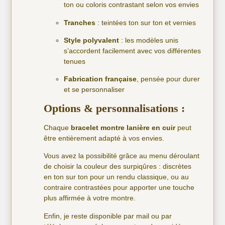
ton ou coloris contrastant selon vos envies
Tranches
: teintées ton sur ton et vernies
Style polyvalent
: les modèles unis
s’accordent facilement avec vos différentes
tenues
Fabrication française
, pensée pour durer
et se personnaliser
Options & personnalisations :
Chaque
bracelet montre lanière en cuir
peut
être entièrement adapté à vos envies.
Vous avez la possibilité grâce au menu déroulant
de choisir la couleur des surpiqûres : discrètes
en ton sur ton pour un rendu classique, ou au
contraire contrastées pour apporter une touche
plus affirmée à votre montre.
Enfin, je reste disponible par mail ou par