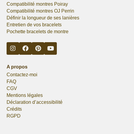
Compatibilité montres Poiray
Compatibilité montres OJ Perrin
Définir la longueur de ses lanières
Entretien de vos bracelets
Pochette bracelets de montre
A propos
Contactez-moi
FAQ
CGV
Mentions légales
Déclaration d’accessibilité
Crédits
RGPD