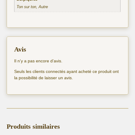
Ton sur ton, Autre
Avis
Il n’y a pas encore d’avis.
Seuls les clients connectés ayant acheté ce produit ont
la possibilité de laisser un avis.
Produits similaires