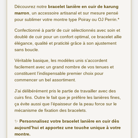
Découvrez notre
bracelet lanière en cuir de karung
marron
, un accessoire artisanal et sur mesure pensé
pour sublimer votre montre type Poiray ou OJ Perrin.*
Confectionné à partir de cuir sélectionnés avec soin et
doublé de cuir pour un confort optimal, ce bracelet allie
élégance, qualité et praticité grâce à son ajustement
sans boucle.
Véritable basique, les modèles unis s’accordent
facilement avec un grand nombre de vos tenues et
constituent l’indispensable premier choix pour
commencer un bel assortiment.
J’ai délibérément pris le partie de travailler avec des
cuirs fins. Outre le fait que je préfère les lanières fines,
ça évite aussi que l’épaisseur de la peau force sur le
mécanisme de fixation des bracelets.
✨
Personnalisez votre bracelet lanière en cuir dès
aujourd’hui et apportez une touche unique à votre
montre.