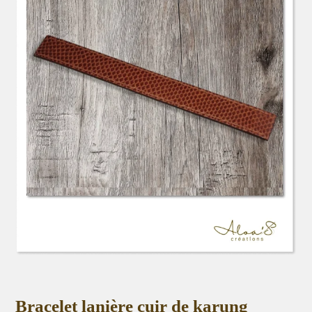
Bracelet lanière cuir de karung