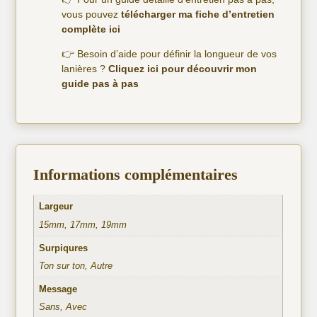
vous pouvez
télécharger ma fiche d’entretien
complète ici
👉 Besoin d’aide pour définir la longueur de vos
lanières ?
Cliquez ici pour découvrir mon
guide pas à pas
Informations complémentaires
Largeur
15mm, 17mm, 19mm
Surpiqures
Ton sur ton, Autre
Message
Sans, Avec