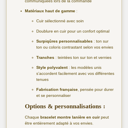
communiquées lors de la commande
Matériaux haut de gamme
:
Cuir sélectionné avec soin
Doublure en cuir pour un confort optimal
Surpiqûres personnalisables
: ton sur
ton ou coloris contrastant selon vos envies
Tranches
: teintées ton sur ton et vernies
Style polyvalent
: les modèles unis
s’accordent facilement avec vos différentes
tenues
Fabrication française
, pensée pour durer
et se personnaliser
Options & personnalisations :
Chaque
bracelet montre lanière en cuir
peut
être entièrement adapté à vos envies.