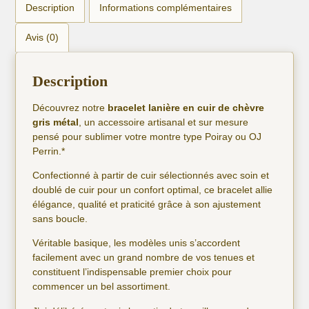
Description
Informations complémentaires
Avis (0)
Description
Découvrez notre
bracelet lanière en cuir de chèvre
gris métal
, un accessoire artisanal et sur mesure
pensé pour sublimer votre montre type Poiray ou OJ
Perrin.*
Confectionné à partir de cuir sélectionnés avec soin et
doublé de cuir pour un confort optimal, ce bracelet allie
élégance, qualité et praticité grâce à son ajustement
sans boucle.
Véritable basique, les modèles unis s’accordent
facilement avec un grand nombre de vos tenues et
constituent l’indispensable premier choix pour
commencer un bel assortiment.