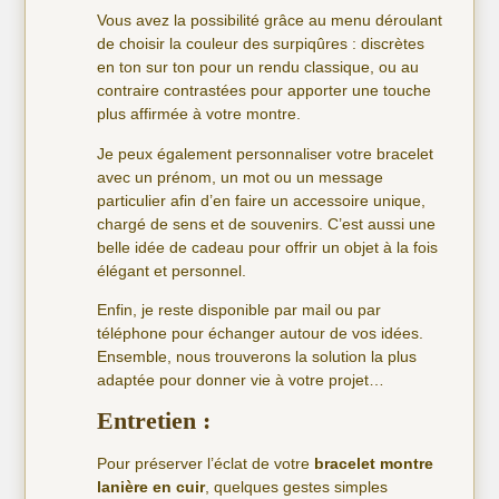
Vous avez la possibilité grâce au menu déroulant
de choisir la couleur des surpiqûres : discrètes
en ton sur ton pour un rendu classique, ou au
contraire contrastées pour apporter une touche
plus affirmée à votre montre.
Je peux également personnaliser votre bracelet
avec un prénom, un mot ou un message
particulier afin d’en faire un accessoire unique,
chargé de sens et de souvenirs. C’est aussi une
belle idée de cadeau pour offrir un objet à la fois
élégant et personnel.
Enfin, je reste disponible par mail ou par
téléphone pour échanger autour de vos idées.
Ensemble, nous trouverons la solution la plus
adaptée pour donner vie à votre projet…
Entretien :
Pour préserver l’éclat de votre
bracelet montre
lanière en cuir
, quelques gestes simples