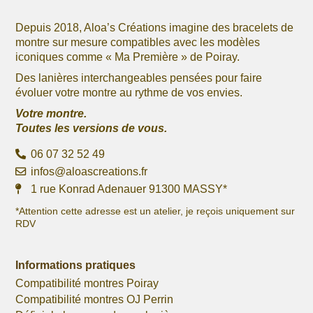
Depuis 2018, Aloa’s Créations imagine des bracelets de
montre sur mesure compatibles avec les modèles
iconiques comme « Ma Première » de Poiray.
Des lanières interchangeables pensées pour faire
évoluer votre montre au rythme de vos envies.
Votre montre.
Toutes les versions de vous.
06 07 32 52 49
infos@aloascreations.fr
1 rue Konrad Adenauer 91300 MASSY*
*Attention cette adresse est un atelier, je reçois uniquement sur
RDV
Informations pratiques
Compatibilité montres Poiray
Compatibilité montres OJ Perrin