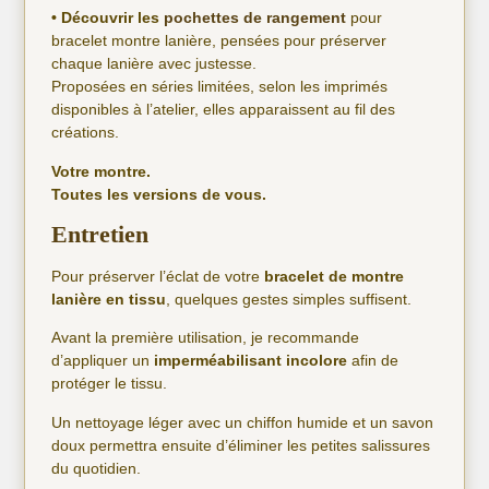
• Découvrir les
pochettes de rangement
pour
bracelet montre lanière, pensées pour préserver
chaque lanière avec justesse.
Proposées en séries limitées, selon les imprimés
disponibles à l’atelier, elles apparaissent au fil des
créations.
Votre montre.
Toutes les versions de vous.
Entretien
Pour préserver l’éclat de votre
bracelet de montre
lanière en tissu
, quelques gestes simples suffisent.
Avant la première utilisation, je recommande
d’appliquer un
imperméabilisant incolore
afin de
protéger le tissu.
Un nettoyage léger avec un chiffon humide et un savon
doux permettra ensuite d’éliminer les petites salissures
du quotidien.