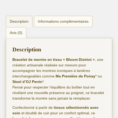
Description
Informations complémentaires
Avis (0)
Description
Bracelet de montre en tissu « Bloom District »
, une
création artisanale réalisée sur mesure pour
accompagner les montres iconiques à lanières
interchangeables comme
Ma Première de Poiray
* ou
Steel d’OJ Perrin
*.
Pensé pour respecter l’équilibre du boîtier tout en
révélant une nouvelle présence au poignet, ce bracelet
transforme la montre sans jamais la remplacer.
Confectionné à partir de
tissus sélectionnés avec
soin
et doublé de cuir pour un confort optimal, ce