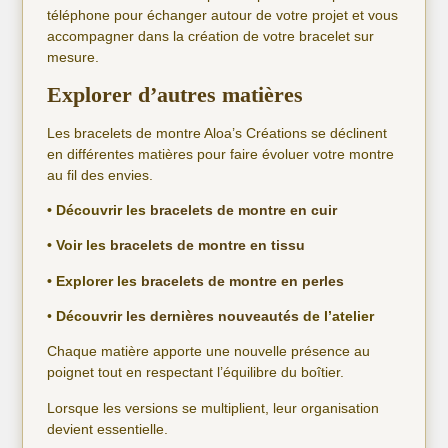
téléphone pour échanger autour de votre projet et vous
accompagner dans la création de votre bracelet sur
mesure.
Explorer d’autres matières
Les bracelets de montre Aloa’s Créations se déclinent
en différentes matières pour faire évoluer votre montre
au fil des envies.
• Découvrir les
bracelets de montre en cuir
• Voir les
bracelets de montre en tissu
• Explorer les
bracelets de montre en perles
•
Découvrir
les dernières nouveautés
de l’atelier
Chaque matière apporte une nouvelle présence au
poignet tout en respectant l’équilibre du boîtier.
Lorsque les versions se multiplient, leur organisation
devient essentielle.