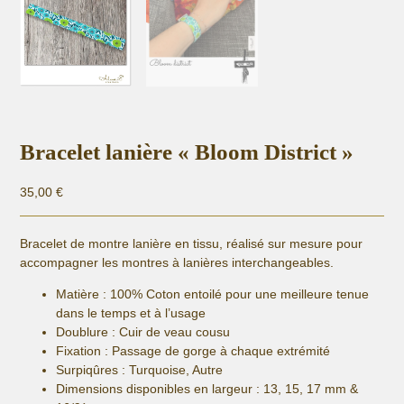
Bracelet lanière « Bloom District »
35,00
€
Bracelet de montre lanière en tissu, réalisé sur mesure pour
accompagner les montres à lanières interchangeables.
Matière :
100% Coton entoilé pour une meilleure tenue
dans le temps et à l’usage
Doublure : Cuir de veau cousu
Fixation :
Passage de gorge à chaque extrémité
Surpiqûres : Turquoise, Autre
Dimensions disponibles en largeur : 13, 15, 17 mm &