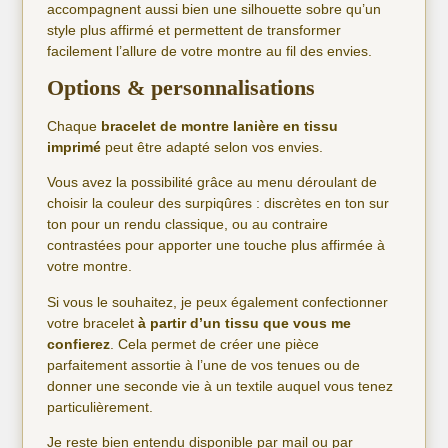
accompagnent aussi bien une silhouette sobre qu’un
style plus affirmé et permettent de transformer
facilement l’allure de votre montre au fil des envies.
Options & personnalisations
Chaque
bracelet de montre lanière en tissu
imprimé
peut être adapté selon vos envies.
Vous avez la possibilité grâce au menu déroulant de
choisir la couleur des surpiqûres : discrètes en ton sur
ton pour un rendu classique, ou au contraire
contrastées pour apporter une touche plus affirmée à
votre montre.
Si vous le souhaitez, je peux également confectionner
votre bracelet
à partir d’un tissu que vous me
confierez
. Cela permet de créer une pièce
parfaitement assortie à l’une de vos tenues ou de
donner une seconde vie à un textile auquel vous tenez
particulièrement.
Je reste bien entendu disponible par mail ou par