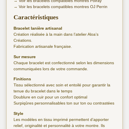
→
Voir les bracelets compatibles montres Poiray
→
Voir les bracelets compatibles montres OJ Perrin
Caractéristiques
Bracelet lanière artisanal
Création réalisée à la main dans l’atelier Aloa’s
Créations.
Fabrication artisanale française.
Sur mesure
Chaque bracelet est confectionné selon les dimensions
communiquées lors de votre commande.
Finitions
Tissu sélectionné avec soin et entoilé pour garantir la
tenue du bracelet dans le temps
Doublure en cuir pour un confort optimal
Surpiqûres personnalisables ton sur ton ou contrastées
Style
Les modèles en tissu imprimé permettent d’apporter
relief, originalité et personnalité à votre montre. Ils