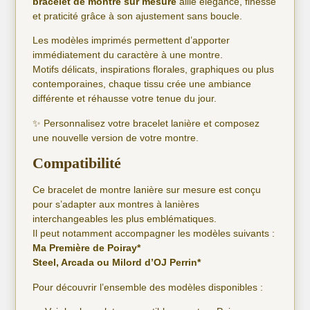
bracelet de montre sur mesure
allie élégance, finesse
et praticité grâce à son ajustement sans boucle.
Les modèles imprimés permettent d’apporter
immédiatement du caractère à une montre.
Motifs délicats, inspirations florales, graphiques ou plus
contemporaines, chaque tissu crée une ambiance
différente et réhausse votre tenue du jour.
✨ Personnalisez votre bracelet lanière et composez
une nouvelle version de votre montre.
Compatibilité
Ce bracelet de montre lanière sur mesure est conçu
pour s’adapter aux montres à lanières
interchangeables les plus emblématiques.
Il peut notamment accompagner les modèles suivants :
Ma Première de Poiray*
Steel, Arcada ou Milord d’OJ Perrin*
Pour découvrir l’ensemble des modèles disponibles :