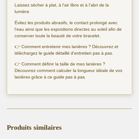
Laissez sécher à plat, à l’air libre et à l’abri de la
lumière.
Évitez les produits abrasifs, le contact prolongé avec
l’eau ainsi que les expositions directes au soleil afin de
conserver toute la beauté de votre bracelet.
👉 Comment entretenir mes lanières ? Découvrez et
téléchargez
le guide détaillé d’entretien pas à pas.
👉 Comment définir la taille de mes lanières ?
Découvrez comment calculer la longueur idéale de vos
lanières grâce à
ce guide pas à pas
.
Produits similaires