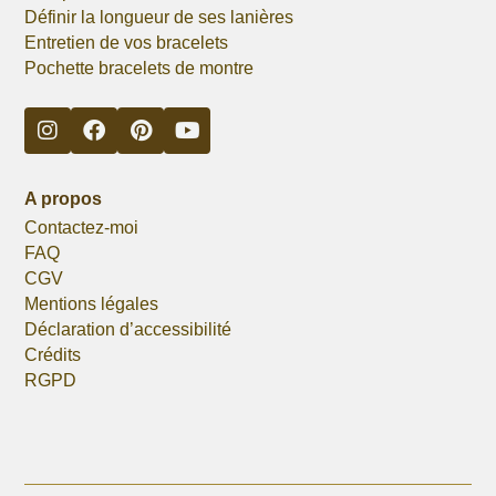
Définir la longueur de ses lanières
Entretien de vos bracelets
Pochette bracelets de montre
A propos
Contactez-moi
FAQ
CGV
Mentions légales
Déclaration d’accessibilité
Crédits
RGPD